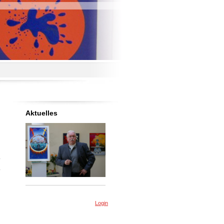
Aktuelles
Login