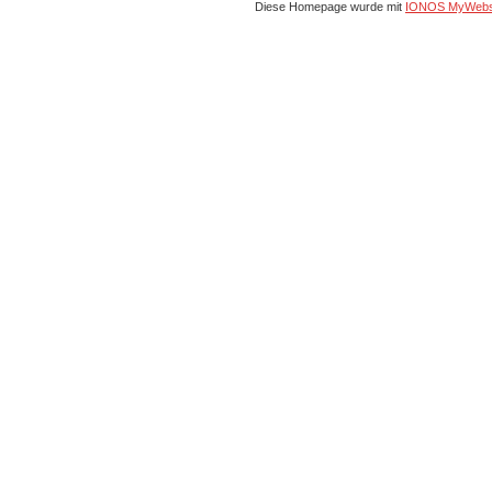
Diese Homepage wurde mit
IONOS MyWebs